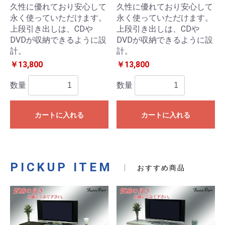
久性に優れており安心して
久性に優れており安心して
永く使っていただけます。
永く使っていただけます。
上段引き出しは、CDや
上段引き出しは、CDや
DVDが収納できるように設
DVDが収納できるように設
計。
計。
￥13,800
￥13,800
数量
数量
カートに入れる
カートに入れる
PICKUP ITEM
おすすめ商品