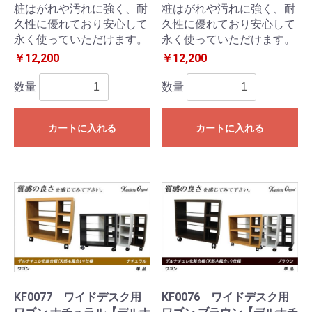
粧はがれや汚れに強く、耐
粧はがれや汚れに強く、耐
久性に優れており安心して
久性に優れており安心して
永く使っていただけます。
永く使っていただけます。
￥12,200
￥12,200
数量
数量
カートに入れる
カートに入れる
KF0077 ワイドデスク用
KF0076 ワイドデスク用