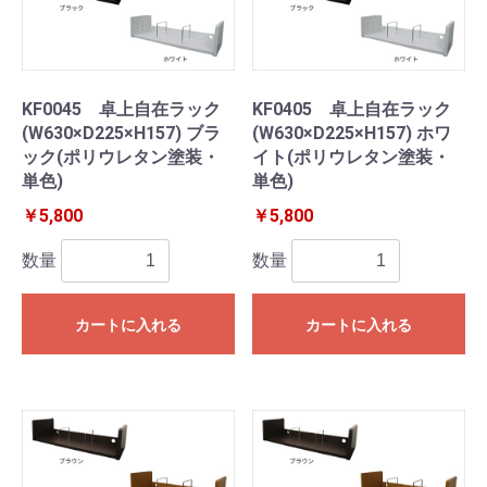
KF0045 卓上自在ラック
KF0405 卓上自在ラック
(W630×D225×H157) ブラ
(W630×D225×H157) ホワ
ック(ポリウレタン塗装・
イト(ポリウレタン塗装・
単色)
単色)
￥5,800
￥5,800
数量
数量
カートに入れる
カートに入れる