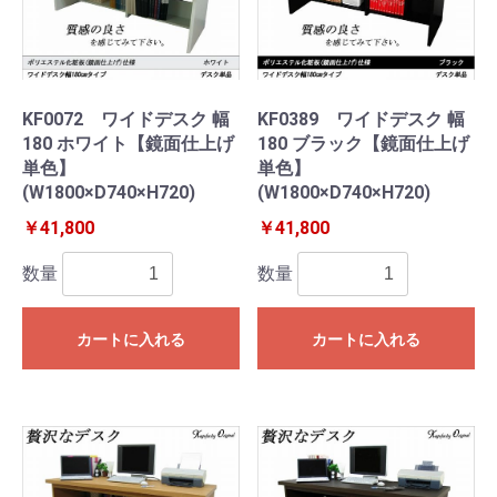
KF0072 ワイドデスク 幅
KF0389 ワイドデスク 幅
180 ホワイト【鏡面仕上げ
180 ブラック【鏡面仕上げ
単色】
単色】
(W1800×D740×H720)
(W1800×D740×H720)
￥41,800
￥41,800
数量
数量
カートに入れる
カートに入れる