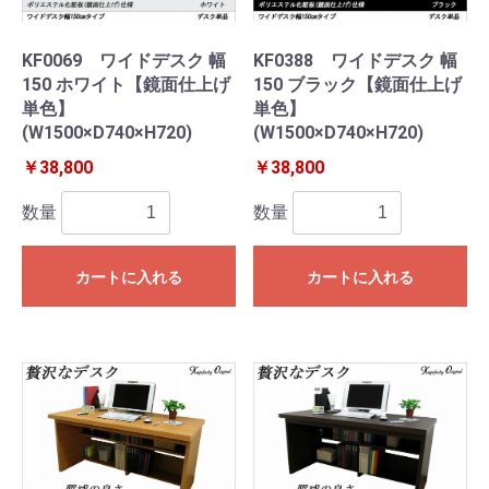
KF0069 ワイドデスク 幅
KF0388 ワイドデスク 幅
150 ホワイト【鏡面仕上げ
150 ブラック【鏡面仕上げ
単色】
単色】
(W1500×D740×H720)
(W1500×D740×H720)
￥38,800
￥38,800
数量
数量
カートに入れる
カートに入れる