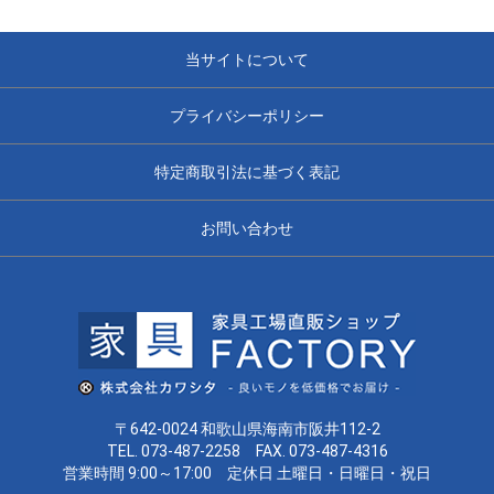
当サイトについて
プライバシーポリシー
特定商取引法に基づく表記
お問い合わせ
〒642-0024 和歌山県海南市阪井112-2
TEL. 073-487-2258 FAX. 073-487-4316
営業時間 9:00～17:00 定休日 土曜日・日曜日・祝日