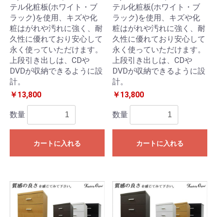
テル化粧板(ホワイト・ブ
テル化粧板(ホワイト・ブ
ラック)を使用、キズや化
ラック)を使用、キズや化
粧はがれや汚れに強く、耐
粧はがれや汚れに強く、耐
久性に優れており安心して
久性に優れており安心して
永く使っていただけます。
永く使っていただけます。
上段引き出しは、CDや
上段引き出しは、CDや
DVDが収納できるように設
DVDが収納できるように設
計。
計。
￥13,800
￥13,800
数量
数量
カートに入れる
カートに入れる