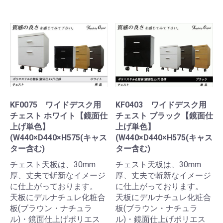
KF0075 ワイドデスク用
KF0403 ワイドデスク用
チェスト ホワイト【鏡面仕
チェスト ブラック【鏡面仕
上げ単色】
上げ単色】
(W440×D440×H575(キャス
(W440×D440×H575(キャス
ター含む)
ター含む)
チェスト天板は、30mm
チェスト天板は、30mm
厚、丈夫で斬新なイメージ
厚、丈夫で斬新なイメージ
に仕上がっております。
に仕上がっております。
天板にデルナチュレ化粧合
天板にデルナチュレ化粧合
板(ブラウン・ナチュラ
板(ブラウン・ナチュラ
ル)・鏡面仕上げポリエス
ル)・鏡面仕上げポリエス